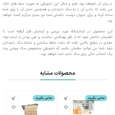
در برابر آن نخواهد بود. فرم و شکل این تشویقی به صورت میله های نازک
می باشد که دادن آن را به سگ دلبندتان و همچنین حمل آن را برای شما
ساده کرده و برای حیوان دوست داشتنی شما نیز بسیار سرگرم کننده خواهد
بود.
این محصول در آزمایشگاه مورد بررسی و آزمایش قرار گرفته است تا
اطمینان حاصل شود که از نظر بهداشتی، سلامت و غنی بودن از تمام مواد
مغذی در سطح بالایی باشد که باعث حفظ سلامتی و نشاط سگ دلبندتان
شود. شما می توانید مطمئن باشید که تشویقی مخصوص سگ ووجی برند
یک انتخاب عالی برای سگ دلبند شما خواهد بود.
محصولات مشابه
تماس بگیرید
تماس بگیرید