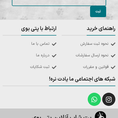
راهنمای خرید
ارتباط با پتی بوی
نحوه ثبت سفارش
تماس با ما
نحوه ارسال سفارشات
درباره ما
قوانین و مقررات
ثبت شکایات
شبکه های اجتماعی ما یادت نره!