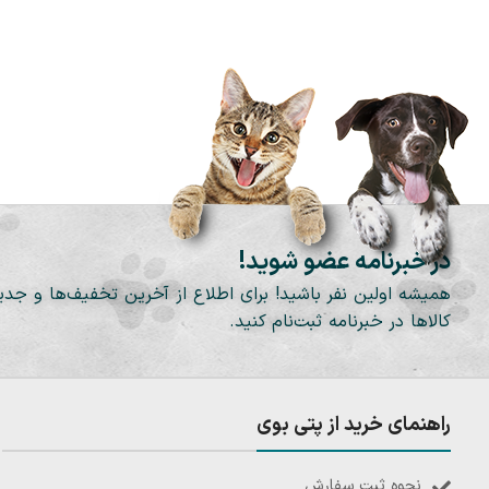
در خبرنامه عضو شوید!
همیشه اولین نفر باشید! برای اطلاع از آخرین تخفیف‌ها و جدی
کالاها در خبرنامه ثبت‌نام کنید.
راهنمای خرید از پتی بوی
نحوه ثبت سفارش