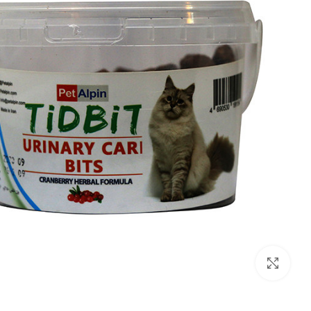
بزرگنمایی تصویر