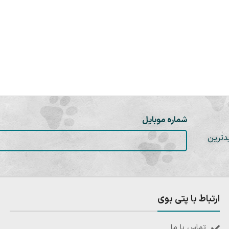
شماره موبایل
دترین
ارتباط با پتی بوی
تماس با ما