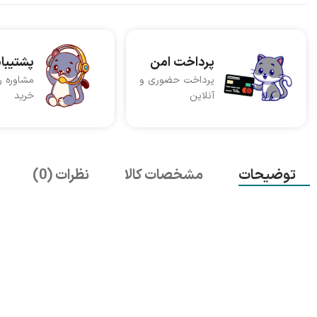
پرداخت امن
پشتیبا
پرداخت حضوری و
مشاوره ر
آنلاین
خرید
توضیحات
مشخصات کالا
نظرات (0)