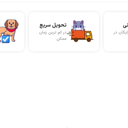
نی
تحویل سریع
ایگان در
در کم ترین زمان
ممکن