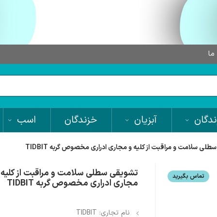
 ما
دگان
آبزیان
خزندگان
اسب
لی سلامت و مراقبت از کلیه و مجاری ادراری مخصوص گربه TIDBIT
تشویقی سطلی سلامت و مراقبت از کلیه 
تماس بگیرید
مجاری ادراری مخصوص گربه TIDBIT
نام تجاری: TIDBIT