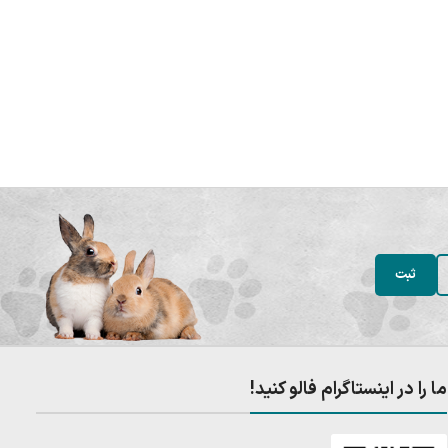
ما را در اینستاگرام فالو کنید!