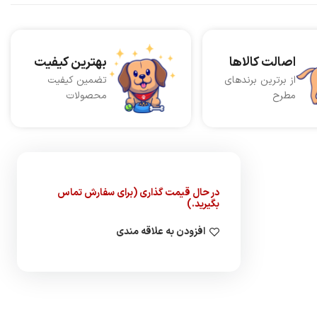
اصالت کالاها
بهترین کیفیت
از برترین برندهای
تضمین کیفیت
مطرح
محصولات
در حال قیمت گذاری (برای سفارش تماس
بگیرید.)
افزودن به علاقه مندی