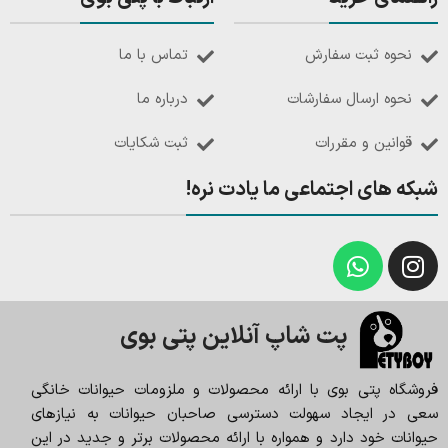
نحوه ثبت سفارش
تماس با ما
نحوه ارسال سفارشات
درباره ما
قوانین و مقررات
ثبت شکایات
شبکه های اجتماعی ما یادت نره!
پت شاپ آنلاین پتی بوی
فروشگاه پتی بوی با ارائه محصولات و ملزومات حیوانات خانگی
سعی در ایجاد سهولت دسترسی صاحبان حیوانات به نیازهای
حیوانات خود دارد و همواره با ارائه محصولات برتر و جدید در این