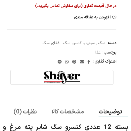
در حال قیمت گذاری (برای سفارش تماس بگیرید.)
افزودن به علاقه مندی
دسته:
سگ
,
سوپ و کنسرو سگ
,
غذای سگ
برچسب:
غذا
اشتراک گذاری:
توضیحات
مشخصات کالا
نظرات (0)
بسته 12 عددی کنسرو سگ شایر پته مرغ و