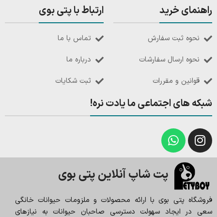
راهنمای خرید
ارتباط با پتی بوی
نحوه ثبت سفارش
تماس با ما
نحوه ارسال سفارشات
درباره ما
قوانین و مقررات
ثبت شکایات
شبکه های اجتماعی ما یادت نره!
پت شاپ آنلاین پتی بوی
فروشگاه پتی بوی با ارائه محصولات و ملزومات حیوانات خانگی
سعی در ایجاد سهولت دسترسی صاحبان حیوانات به نیازهای