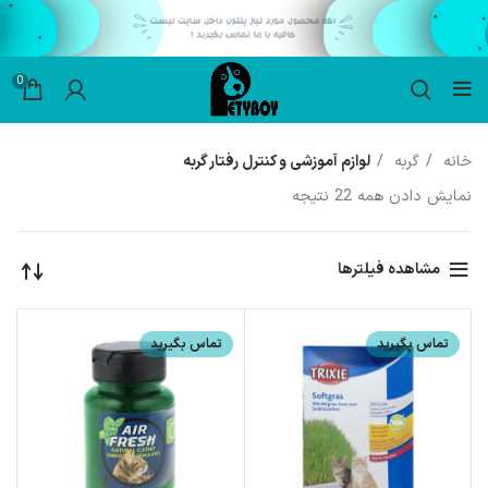
0
خانه
گربه
لوازم آموزشی و کنترل رفتار گربه
نمایش دادن همه 22 نتیجه
مشاهده فیلترها
تماس بگیرید
تماس بگیرید