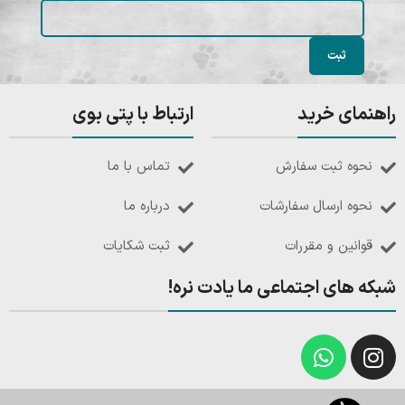
راهنمای خرید
ارتباط با پتی بوی
نحوه ثبت سفارش
تماس با ما
نحوه ارسال سفارشات
درباره ما
قوانین و مقررات
ثبت شکایات
شبکه های اجتماعی ما یادت نره!