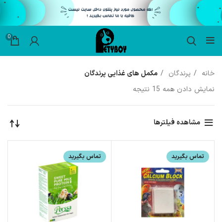
0
خانه
پرندگان
مکمل های غذایی پرندگان
نمایش دادن همه 15 نتیجه
مشاهده فیلترها
تماس بگیرید
تماس بگیرید