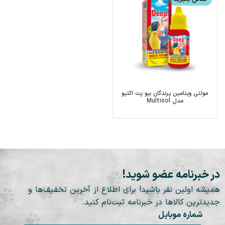
مولتی ویتامین پرندگان بیو پت اکتیو
مدل Multisol
در خبرنامه عضو شوید!
همیشه اولین نفر باشید! برای اطلاع از آخرین تخفیف‌ها و
جدیدترین کالاها در خبرنامه ثبت‌نام کنید.
شماره موبایل