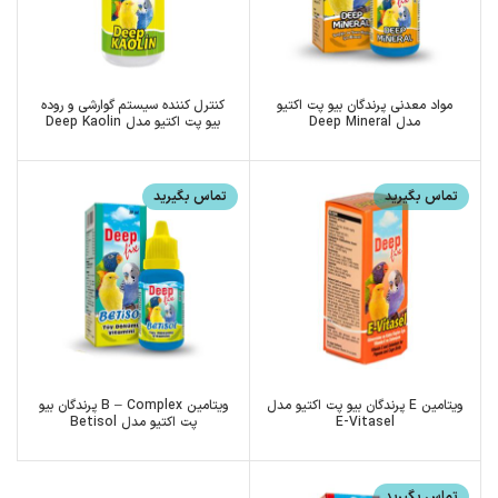
مواد معدنی پرندگان بیو پت اکتیو
کنترل کننده سیستم گوارشی و روده
مدل Deep Mineral
بیو پت اکتیو مدل Deep Kaolin
تماس بگیرید
تماس بگیرید
ویتامین E پرندگان بیو پت اکتیو مدل
ویتامین B – Complex پرندگان بیو
E-Vitasel
پت اکتیو مدل Betisol
تماس بگیرید