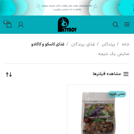
0
خانه
پرندگان
غذای پرندگان
غذای کاسکو و کاکادو
نمایش یک نتیجه
مشاهده فیلترها
تماس بگیرید