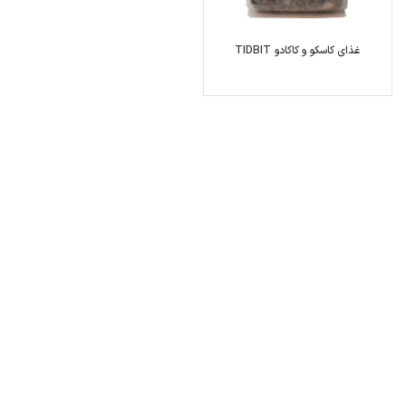
غذای کاسکو و کاکادو TIDBIT