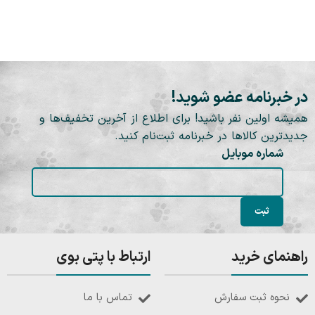
در خبرنامه عضو شوید!
همیشه اولین نفر باشید! برای اطلاع از آخرین تخفیف‌ها و
جدیدترین کالاها در خبرنامه ثبت‌نام کنید.
شماره موبایل
راهنمای خرید
ارتباط با پتی بوی
نحوه ثبت سفارش
تماس با ما