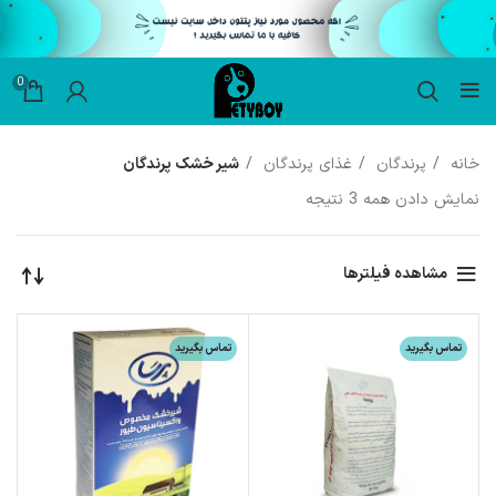
0
خانه
پرندگان
غذای پرندگان
شیر خشک پرندگان
نمایش دادن همه 3 نتیجه
مشاهده فیلترها
تماس بگیرید
تماس بگیرید