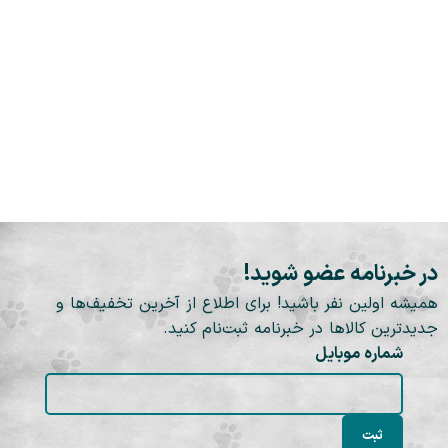
در خبرنامه عضو شوید!
همیشه اولین نفر باشید! برای اطلاع از آخرین تخفیف‌ها و
جدیدترین کالاها در خبرنامه ثبت‌نام کنید.
شماره موبایل