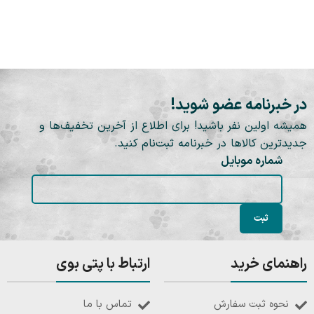
در خبرنامه عضو شوید!
همیشه اولین نفر باشید! برای اطلاع از آخرین تخفیف‌ها و
جدیدترین کالاها در خبرنامه ثبت‌نام کنید.
شماره موبایل
راهنمای خرید
ارتباط با پتی بوی
نحوه ثبت سفارش
تماس با ما