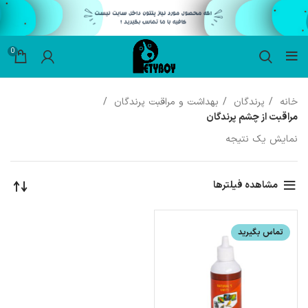
0
خانه
پرندگان
بهداشت و مراقبت پرندگان
مراقبت از چشم پرندگان
نمایش یک نتیجه
مشاهده فیلترها
تماس بگیرید