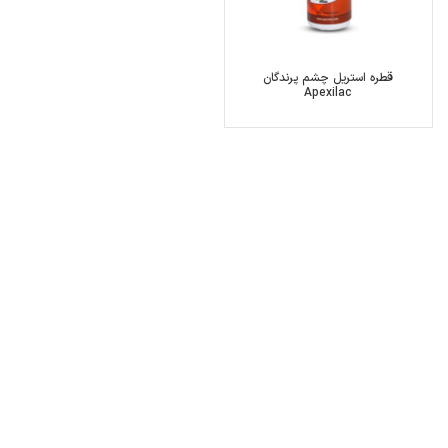
قطره استریل چشم پرندگان
Apexilac