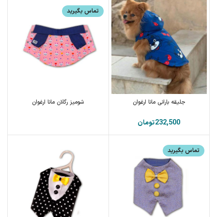
تماس بگیرید
جلیقه بارانی مانا ارغوان
شومیز رگلان مانا ارغوان
تومان
تماس بگیرید