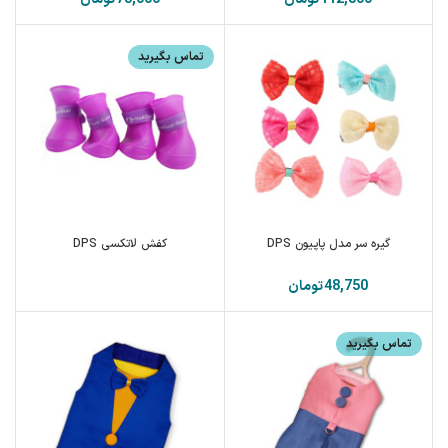
تماس بگیرید
گیره سر مدل پاپیون DPS
کفش لاتکسی DPS
تومان
تماس بگیرید