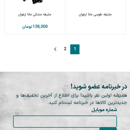
جلیقه طوسی مانا ارغوان
جلیقه مشکی مانا ارغوان
تومان
2
1
در خبرنامه عضو شوید!
همیشه اولین نفر باشید! برای اطلاع از آخرین تخفیف‌ها و
جدیدترین کالاها در خبرنامه ثبت‌نام کنید.
شماره موبایل