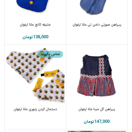
پیراهن صورتی دامن لی مانا ارغوان
جلیقه کالج مانا ارغوان
تومان
تماس بگیرید
پیراهن گل مینا مانا ارغوان
دستمال گردن زنبوری مانا ارغوان
تومان