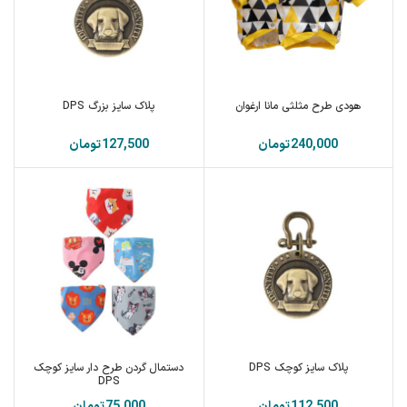
هودی طرح مثلثی مانا ارغوان
پلاک سایز بزرگ DPS
تومان
تومان
پلاک سایز کوچک DPS
دستمال گردن طرح دار سایز کوچک
DPS
تومان
تومان