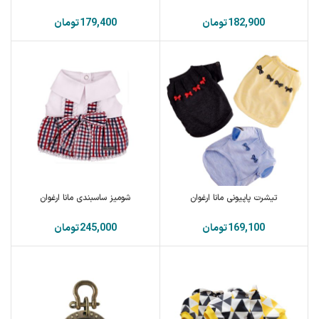
تومان
تومان
تیشرت پاپیونی مانا ارغوان
شومیز ساسبندی مانا ارغوان
تومان
تومان