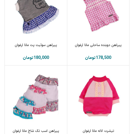
پیراهن دوبنده ساحلی مانا ارغوان
پیراهن سوئیت پت مانا ارغوان
تومان
تومان
تیشرت لاله مانا ارغوان
پیراهن اسب تک شاخ مانا ارغوان