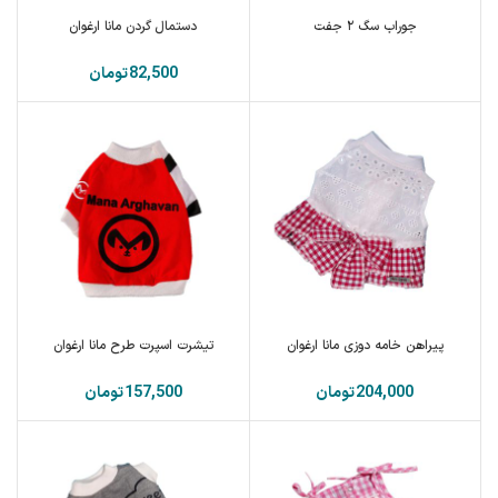
جوراب سگ ۲ جفت
دستمال گردن مانا ارغوان
تومان
پیراهن خامه دوزی مانا ارغوان
تیشرت اسپرت طرح مانا ارغوان
تومان
تومان