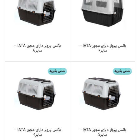
باکس پرواز دارای مجوز IATA –
باکس پرواز دارای مجوز IATA –
سایز7
سایز6
تماس بگیرید
تماس بگیرید
باکس پرواز دارای مجوز IATA –
باکس پرواز دارای مجوز IATA –
سایز5
سایز4