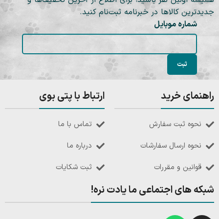
جدیدترین کالاها در خبرنامه ثبت‌نام کنید.
شماره موبایل
راهنمای خرید
ارتباط با پتی بوی
نحوه ثبت سفارش
تماس با ما
نحوه ارسال سفارشات
درباره ما
قوانین و مقررات
ثبت شکایات
شبکه های اجتماعی ما یادت نره!