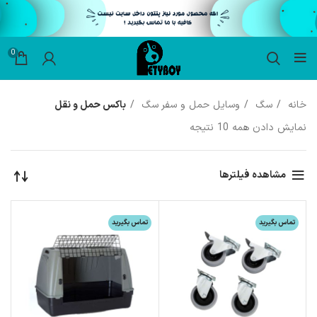
0
خانه
سگ
وسایل حمل و سفر سگ
باکس حمل و نقل
نمایش دادن همه 10 نتیجه
مشاهده فیلترها
تماس بگیرید
تماس بگیرید