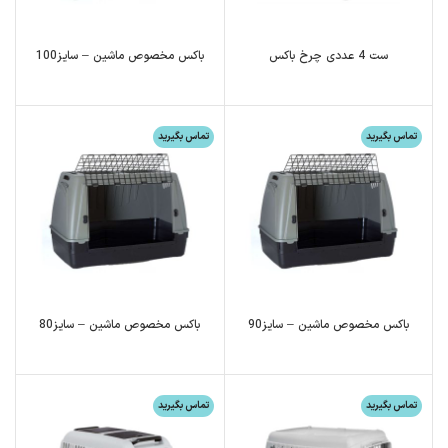
ست 4 عددی چرخ باکس
باکس مخصوص ماشین – سایز100
تماس بگیرید
تماس بگیرید
باکس مخصوص ماشین – سایز90
باکس مخصوص ماشین – سایز80
تماس بگیرید
تماس بگیرید