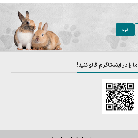
ما را در اینستاگرام فالو کنید!