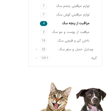
لوازم مراقبتی چشم سگ
7
لوازم مراقبتی گوش سگ
7
مراقبت از پنجه سگ
4
مراقبت از پوست و مو سگ
2
ناخن گیر و قیچی سگ
15
وسایل حمل و سفر سگ
22
گربه
1011