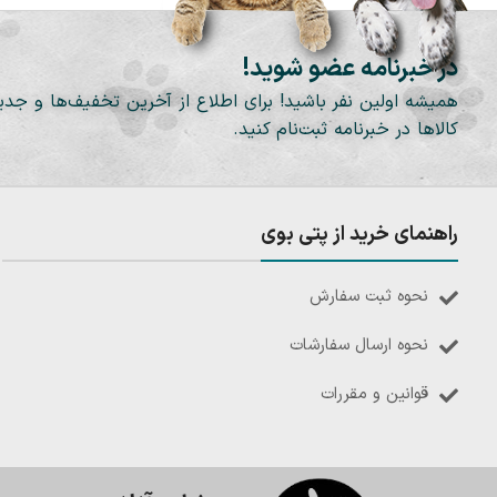
در خبرنامه عضو شوید!
همیشه اولین نفر باشید! برای اطلاع از آخرین تخفیف‌ها و جدی
کالاها در خبرنامه ثبت‌نام کنید.
راهنمای خرید از پتی بوی
نحوه ثبت سفارش
نحوه ارسال سفارشات
قوانین و مقررات