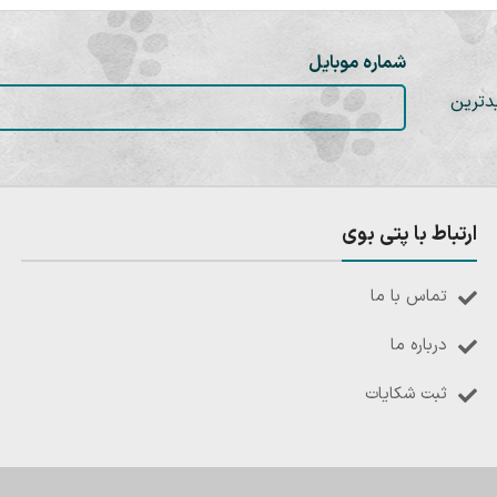
شماره موبایل
دترین
ارتباط با پتی بوی
تماس با ما
درباره ما
ثبت شکایات