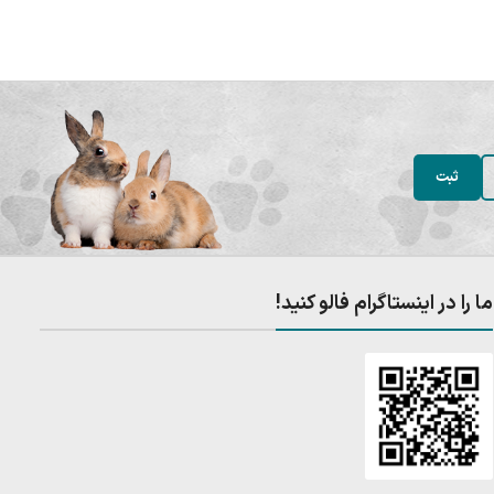
ما را در اینستاگرام فالو کنید!