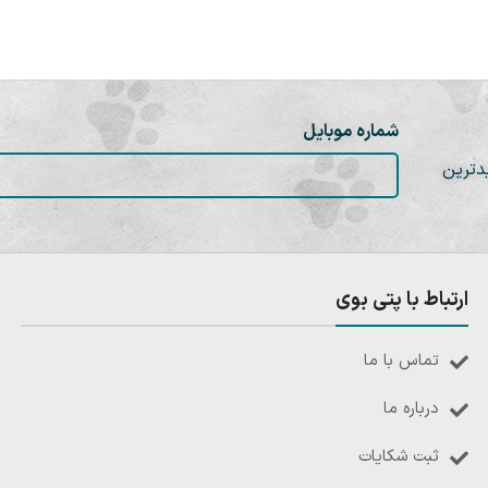
شماره موبایل
دترین
ارتباط با پتی بوی
تماس با ما
درباره ما
ثبت شکایات