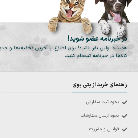
در خبرنامه عضو شوید!
همیشه اولین نفر باشید! برای اطلاع از آخرین تخفیف‌ها و جدی
کالاها در خبرنامه ثبت‌نام کنید.
راهنمای خرید از پتی بوی
نحوه ثبت سفارش
نحوه ارسال سفارشات
قوانین و مقررات