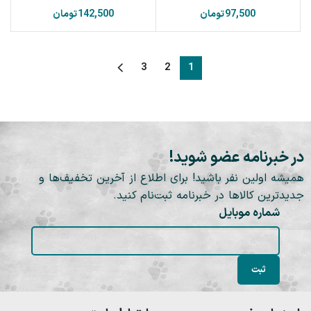
تومان
تومان
3
2
1
در خبرنامه عضو شوید!
همیشه اولین نفر باشید! برای اطلاع از آخرین تخفیف‌ها و
جدیدترین کالاها در خبرنامه ثبت‌نام کنید.
شماره موبایل