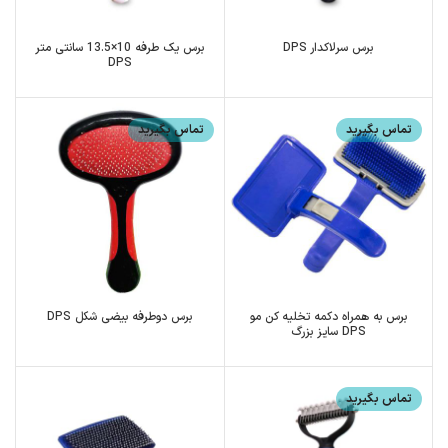
برس سرلاکدار DPS
برس یک طرفه 10×13.5 سانتی متر
DPS
تماس بگیرید
تماس بگیرید
برس به همراه دکمه تخلیه کن مو
برس دوطرفه بیضی شکل DPS
DPS سایز بزرگ
تماس بگیرید