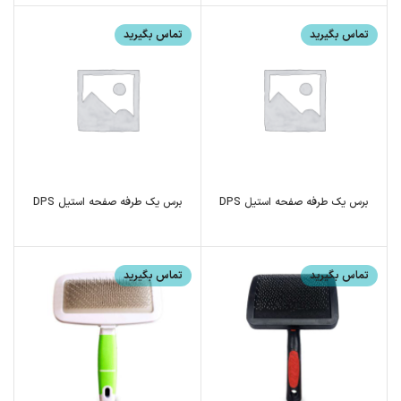
تماس بگیرید
تماس بگیرید
برس یک طرفه صفحه استیل DPS
برس یک طرفه صفحه استیل DPS
تماس بگیرید
تماس بگیرید