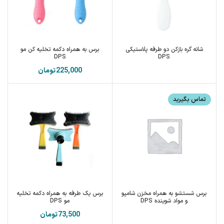
شانه گره بازکن دو طرفه پلاستیکی
برس به همراه دکمه تخلیه کن مو
DPS
DPS
تومان
تماس بگیرید
برس شستشو به همراه مخزن شامپو
برس یک طرفه به همراه دکمه تخلیه
و مواد شوینده DPS
مو DPS
تومان