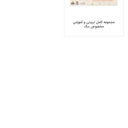
مجموعه کامل تربیتی و آموزشی
مخصوص سگ