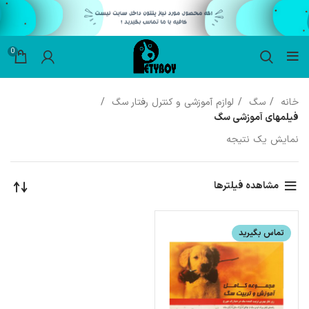
0
خانه
سگ
لوازم آموزشی و کنترل رفتار سگ
فیلمهای آموزشی سگ
نمایش یک نتیجه
مشاهده فیلترها
تماس بگیرید