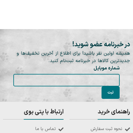
در خبرنامه عضو شوید!
همیشه اولین نفر باشید! برای اطلاع از آخرین تخفیف‌ها و
جدیدترین کالاها در خبرنامه ثبت‌نام کنید.
شماره موبایل
راهنمای خرید
ارتباط با پتی بوی
نحوه ثبت سفارش
تماس با ما