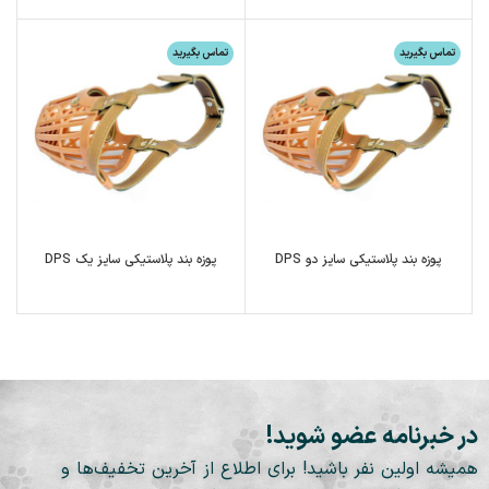
تماس بگیرید
تماس بگیرید
پوزه بند پلاستیکی سایز دو DPS
پوزه بند پلاستیکی سایز یک DPS
در خبرنامه عضو شوید!
همیشه اولین نفر باشید! برای اطلاع از آخرین تخفیف‌ها و