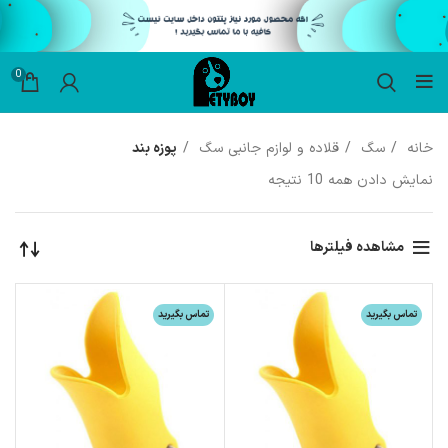
0
خانه
سگ
قلاده و لوازم جانبی سگ
پوزه بند
نمایش دادن همه 10 نتیجه
مشاهده فیلترها
تماس بگیرید
تماس بگیرید