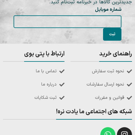
جدیدترین کالاها در خبرنامه ثبت‌نام کنید.
شماره موبایل
راهنمای خرید
ارتباط با پتی بوی
نحوه ثبت سفارش
تماس با ما
نحوه ارسال سفارشات
درباره ما
قوانین و مقررات
ثبت شکایات
شبکه های اجتماعی ما یادت نره!