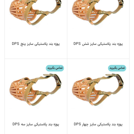
پوزه بند پلاستیکی سایز شش DPS
پوزه بند پلاستیکی سایز پنج DPS
تماس بگیرید
تماس بگیرید
پوزه بند پلاستیکی سایز چهار DPS
پوزه بند پلاستیکی سایز سه DPS