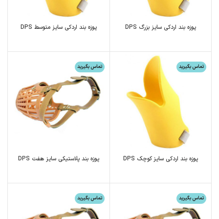
پوزه بند اردکی سایز بزرگ DPS
پوزه بند اردکی سایز متوسط DPS
تماس بگیرید
تماس بگیرید
پوزه بند اردکی سایز کوچک DPS
پوزه بند پلاستیکی سایز هفت DPS
تماس بگیرید
تماس بگیرید