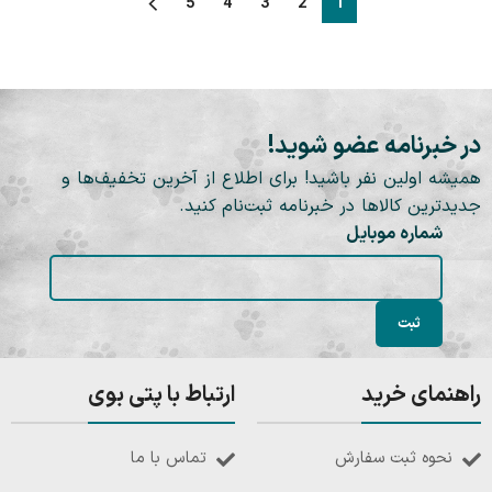
5
4
3
2
1
در خبرنامه عضو شوید!
همیشه اولین نفر باشید! برای اطلاع از آخرین تخفیف‌ها و
جدیدترین کالاها در خبرنامه ثبت‌نام کنید.
شماره موبایل
راهنمای خرید
ارتباط با پتی بوی
نحوه ثبت سفارش
تماس با ما