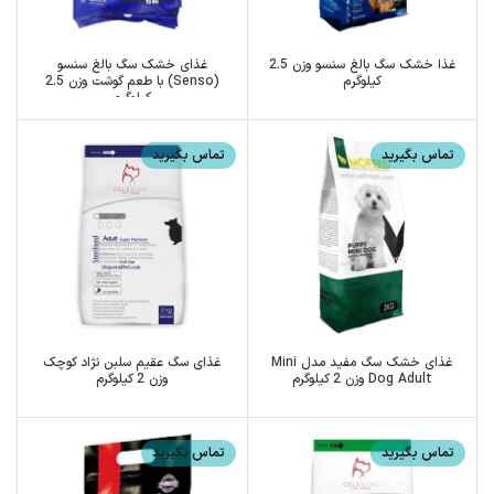
غذا خشک سگ بالغ سنسو وزن 2.5
غذای خشک سگ بالغ سنسو
کیلوگرم
(Senso) با طعم گوشت وزن 2.5
کیلوگرم
تماس بگیرید
تماس بگیرید
غذای خشک سگ مفید مدل Mini
غذای سگ عقیم سلبن نژاد کوچک
Dog Adult وزن 2 کیلوگرم
وزن 2 کیلوگرم
تماس بگیرید
تماس بگیرید