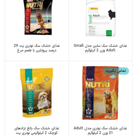
غذای خشک سگ سلبن مدل Small
غذای خشک سگ نوتری پت 29
Adult وزن 2 کیلوگرم
درصد پروتئین با طعم مرغ
تماس بگیرید
غذای خشک سگ نوتری مدل Adult
غذای خشک سگ بالغ نژادهای
21 وزن 2 کیلوگرم
کوچک 2 کیلوگرمی نوتری پت