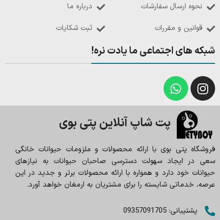
نحوه ارسال سفارشات
درباره ما
قوانین و مقررات
ثبت شکایات
شبکه های اجتماعی ما یادت نره!
پت شاپ آنلاین پتی بوی
فروشگاه پتی بوی با ارائه محصولات و ملزومات حیوانات خانگی
سعی در ایجاد سهولت دسترسی صاحبان حیوانات به نیازهای
حیوانات خود دارد و همواره با ارائه محصولات برتر و جدید در این
عرصه، خدماتی شایسته را برای مشتریان به ارمغان خواهد آورد.
پشتیبانی: 09357091705