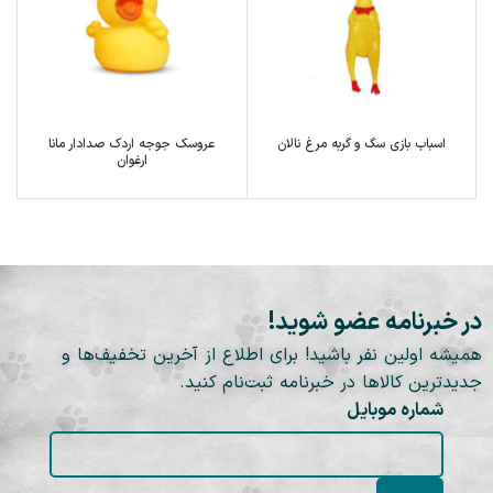
اسباب بازی سگ و گربه مرغ نالان
عروسک جوجه اردک صدادار مانا
ارغوان
در خبرنامه عضو شوید!
همیشه اولین نفر باشید! برای اطلاع از آخرین تخفیف‌ها و
جدیدترین کالاها در خبرنامه ثبت‌نام کنید.
شماره موبایل