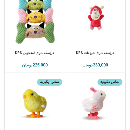
عروسک طرح حیوانات DPS
عروسک طرح استخوان DPS
تومان
تومان
تماس بگیرید
تماس بگیرید