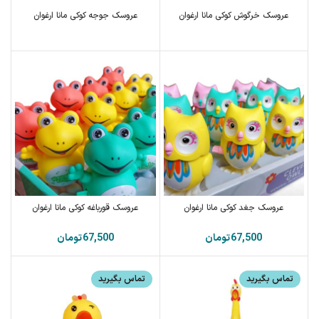
عروسک خرگوش کوکی مانا ارغوان
عروسک جوجه کوکی مانا ارغوان
عروسک جغد کوکی مانا ارغوان
عروسک قورباغه کوکی مانا ارغوان
تومان
تومان
تماس بگیرید
تماس بگیرید