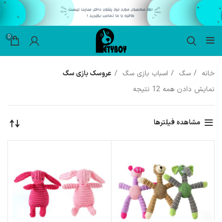
0
خانه
سگ
اسباب بازی سگ
عروسک بازی سگ
نمایش دادن همه 12 نتیجه
مشاهده فیلترها