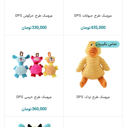
عروسک طرح حیوانات DPS
عروسک طرح خرگوش DPS
تومان
تومان
تماس بگیرید
عروسک طرح اردک DPS
عروسک طرح خرسی DPS
تومان