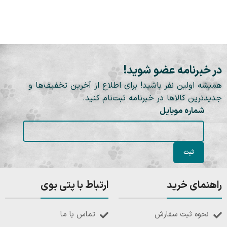
در خبرنامه عضو شوید!
همیشه اولین نفر باشید! برای اطلاع از آخرین تخفیف‌ها و
جدیدترین کالاها در خبرنامه ثبت‌نام کنید.
شماره موبایل
راهنمای خرید
ارتباط با پتی بوی
نحوه ثبت سفارش
تماس با ما