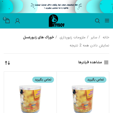
0
خانه
سایر
ملزومات زنبورداری
خوراک های زنبورعسل
نمایش دادن همه 2 نتیجه
مشاهده فیلترها
تماس بگیرید
تماس بگیرید