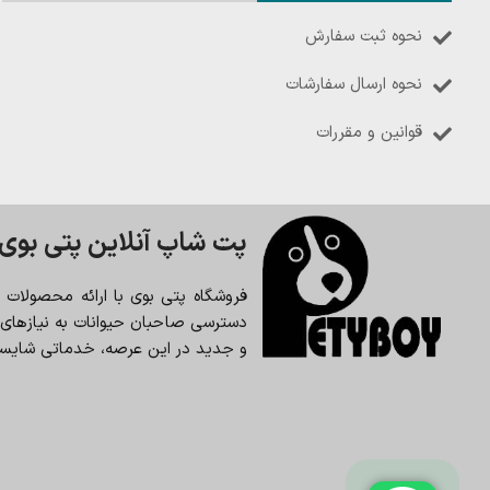
نحوه ثبت سفارش
نحوه ارسال سفارشات
قوانین و مقررات
پت شاپ آنلاین پتی بوی
فروشگاه پتی بوی با ارائه محصولات
دسترسی صاحبان حیوانات به نیازهای حی
و جدید در این عرصه، خدماتی شایسته 