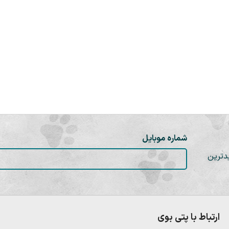
شماره موبایل
دترین
ارتباط با پتی بوی