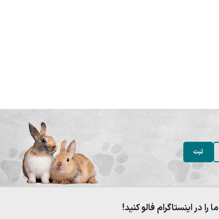
ما را در اینستاگرام فالو کنید!