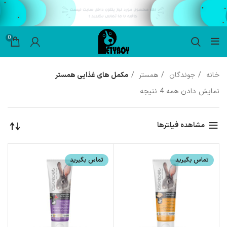
0
خانه
جوندگان
همستر
مکمل های غذایی همستر
نمایش دادن همه 4 نتیجه
مشاهده فیلترها
تماس بگیرید
تماس بگیرید