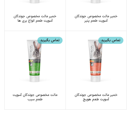
خمیر مالت مخصوص جوندگان
خمیر مالت مخصوص جوندگان
آسوپت طعم پنیر
آسوپت طعم انواع بری ها
تماس بگیرید
تماس بگیرید
خمیر مالت مخصوص جوندگان
مالت مخصوص جوندگان آسوپت
آسوپت طعم هویج
طعم سیب