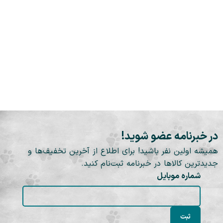
در خبرنامه عضو شوید!
همیشه اولین نفر باشید! برای اطلاع از آخرین تخفیف‌ها و
جدیدترین کالاها در خبرنامه ثبت‌نام کنید.
شماره موبایل