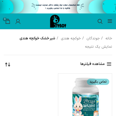
0
خانه
جوندگان
خوکچه هندی
شیر خشک خوکچه هندی
نمایش یک نتیجه
مشاهده فیلترها
تماس بگیرید