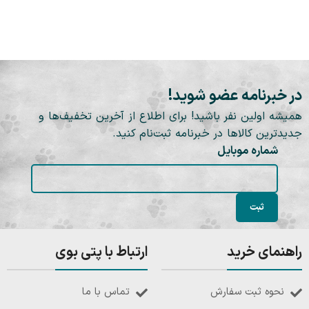
در خبرنامه عضو شوید!
همیشه اولین نفر باشید! برای اطلاع از آخرین تخفیف‌ها و
جدیدترین کالاها در خبرنامه ثبت‌نام کنید.
شماره موبایل
راهنمای خرید
ارتباط با پتی بوی
نحوه ثبت سفارش
تماس با ما