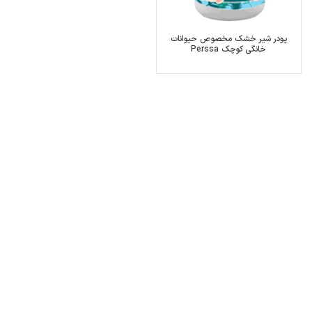
پودر شیر خشک مخصوص حیوانات
خانگی کوچک Perssa