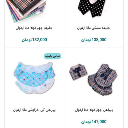
جلیقه مشکی مانا ارغوان
جلیقه چهارخونه مانا ارغوان
تومان
تومان
تماس بگیرید
پیراهن چهارخونه مانا ارغوان
پیراهن آبی خرگوشی مانا ارغوان
تومان