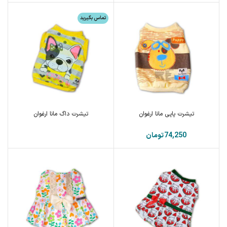
تماس بگیرید
تیشرت پاپی مانا ارغوان
تیشرت داگ مانا ارغوان
تومان