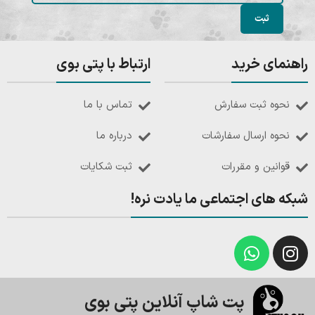
راهنمای خرید
ارتباط با پتی بوی
نحوه ثبت سفارش
تماس با ما
نحوه ارسال سفارشات
درباره ما
قوانین و مقررات
ثبت شکایات
شبکه های اجتماعی ما یادت نره!
پت شاپ آنلاین پتی بوی