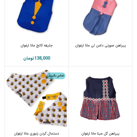
پیراهن صورتی دامن لی مانا ارغوان
جلیقه کالج مانا ارغوان
تومان
تماس بگیرید
پیراهن گل مینا مانا ارغوان
دستمال گردن زنبوری مانا ارغوان