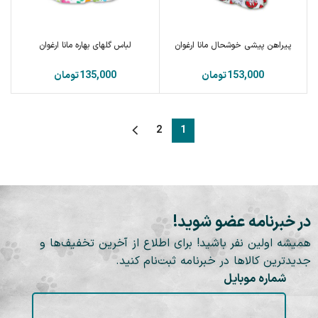
پیراهن پیشی خوشحال مانا ارغوان
لباس گلهای بهاره مانا ارغوان
تومان
تومان
2
1
در خبرنامه عضو شوید!
همیشه اولین نفر باشید! برای اطلاع از آخرین تخفیف‌ها و
جدیدترین کالاها در خبرنامه ثبت‌نام کنید.
شماره موبایل