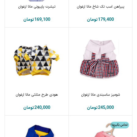
پیراهن اسب تک شاخ مانا ارغوان
تیشرت پاپیونی مانا ارغوان
تومان
تومان
شومیز ساسبندی مانا ارغوان
هودی طرح مثلثی مانا ارغوان
تومان
تومان
تماس بگیرید