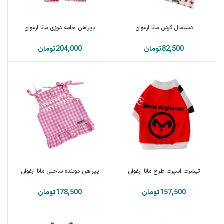
دستمال گردن مانا ارغوان
پیراهن خامه دوزی مانا ارغوان
تومان
تومان
تیشرت اسپرت طرح مانا ارغوان
پیراهن دوبنده ساحلی مانا ارغوان
تومان
تومان