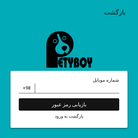
بازگشت
شماره موبایل
بازیابی رمز عبور
بازگشت به ورود